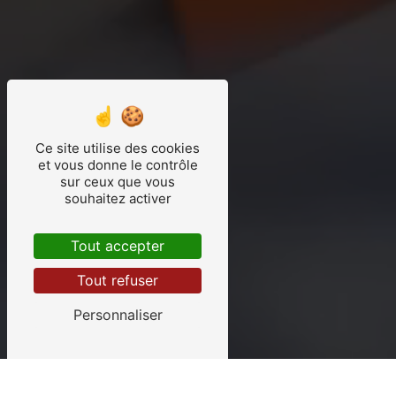
Ce site utilise des cookies
et vous donne le contrôle
sur ceux que vous
souhaitez activer
Tout accepter
Tout refuser
Personnaliser