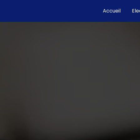
Accueil
Ele