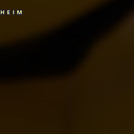
SHEIM