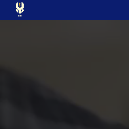
Panneau de gestion des cookies