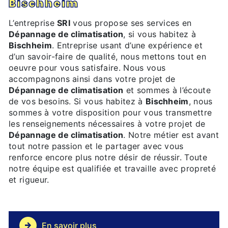
Bischheim
L’entreprise
SRI
vous propose ses services en
Dépannage de climatisation
, si vous habitez à
Bischheim
. Entreprise usant d’une expérience et
d’un savoir-faire de qualité, nous mettons tout en
oeuvre pour vous satisfaire. Nous vous
accompagnons ainsi dans votre projet de
Dépannage de climatisation
et sommes à l’écoute
de vos besoins. Si vous habitez à
Bischheim
, nous
sommes à votre disposition pour vous transmettre
les renseignements nécessaires à votre projet de
Dépannage de climatisation
. Notre métier est avant
tout notre passion et le partager avec vous
renforce encore plus notre désir de réussir. Toute
notre équipe est qualifiée et travaille avec propreté
et rigueur.
En savoir plus