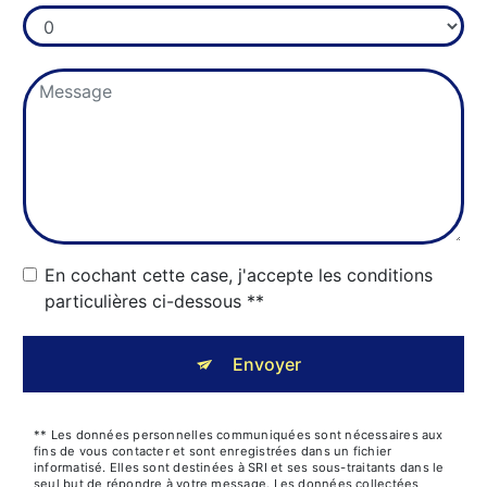
En cochant cette case, j'accepte les conditions
particulières ci-dessous **
Envoyer
** Les données personnelles communiquées sont nécessaires aux
fins de vous contacter et sont enregistrées dans un fichier
informatisé. Elles sont destinées à SRI et ses sous-traitants dans le
seul but de répondre à votre message. Les données collectées