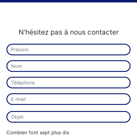
N'hésitez pas à nous contacter
Combien font sept plus dix