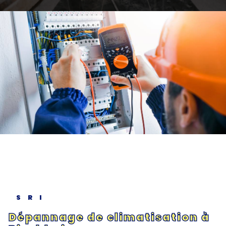
SRI
Dépannage de climatisation à