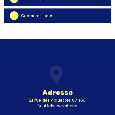
Contactez-nous
Adresse
21 rue des Alouettes 67460
Souffelweyersheim