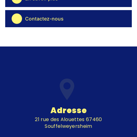
Contactez-nous
Adresse
21 rue des Alouettes 67460
Souffelweyersheim