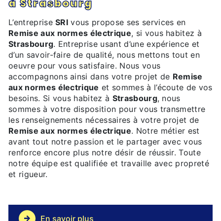
à Strasbourg
L’entreprise
SRI
vous propose ses services en
Remise aux normes électrique
, si vous habitez à
Strasbourg
. Entreprise usant d’une expérience et
d’un savoir-faire de qualité, nous mettons tout en
oeuvre pour vous satisfaire. Nous vous
accompagnons ainsi dans votre projet de
Remise
aux normes électrique
et sommes à l’écoute de vos
besoins. Si vous habitez à
Strasbourg
, nous
sommes à votre disposition pour vous transmettre
les renseignements nécessaires à votre projet de
Remise aux normes électrique
. Notre métier est
avant tout notre passion et le partager avec vous
renforce encore plus notre désir de réussir. Toute
notre équipe est qualifiée et travaille avec propreté
et rigueur.
En savoir plus