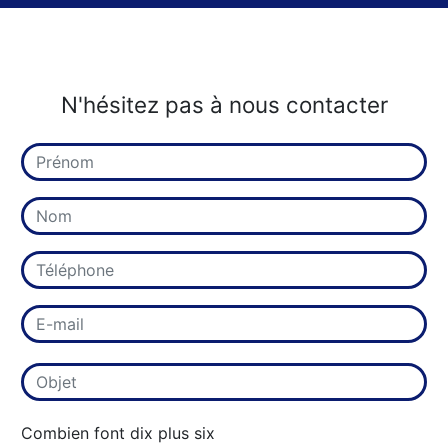
N'hésitez pas à nous contacter
Combien font dix plus six