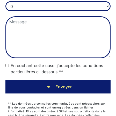
En cochant cette case, j'accepte les conditions
particulières ci-dessous **
Envoyer
** Les données personnelles communiquées sont nécessaires aux
fins de vous contacter et sont enregistrées dans un fichier
informatisé. Elles sont destinées à SRI et ses sous-traitants dans le
seul but de répondre à votre message. Les données collectées