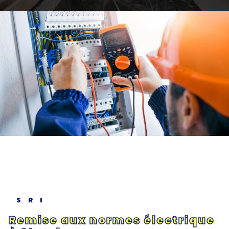
SRI
Remise aux normes électrique