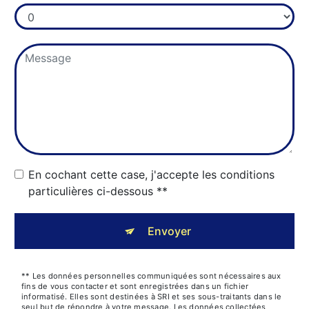
En cochant cette case, j'accepte les conditions
particulières ci-dessous **
Envoyer
** Les données personnelles communiquées sont nécessaires aux
fins de vous contacter et sont enregistrées dans un fichier
informatisé. Elles sont destinées à SRI et ses sous-traitants dans le
seul but de répondre à votre message. Les données collectées