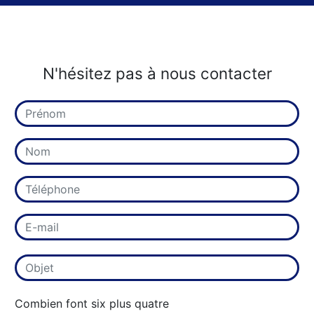
N'hésitez pas à nous contacter
Combien font six plus quatre