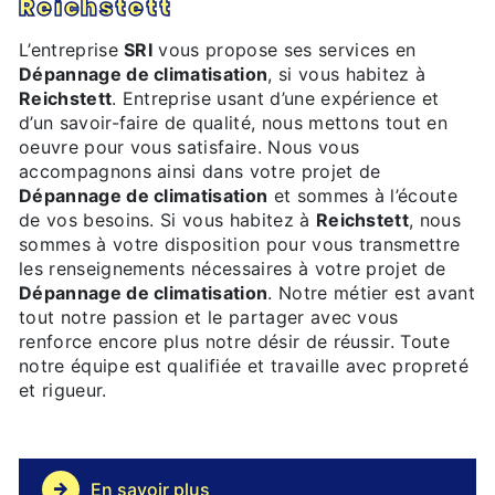
Reichstett
L’entreprise
SRI
vous propose ses services en
Dépannage de climatisation
, si vous habitez à
Reichstett
. Entreprise usant d’une expérience et
d’un savoir-faire de qualité, nous mettons tout en
oeuvre pour vous satisfaire. Nous vous
accompagnons ainsi dans votre projet de
Dépannage de climatisation
et sommes à l’écoute
de vos besoins. Si vous habitez à
Reichstett
, nous
sommes à votre disposition pour vous transmettre
les renseignements nécessaires à votre projet de
Dépannage de climatisation
. Notre métier est avant
tout notre passion et le partager avec vous
renforce encore plus notre désir de réussir. Toute
notre équipe est qualifiée et travaille avec propreté
et rigueur.
En savoir plus