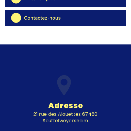
Contactez-nous
Adresse
21 rue des Alouettes 67460
Souffelweyersheim