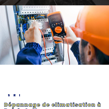
SRI
Dépannage de climatisation à