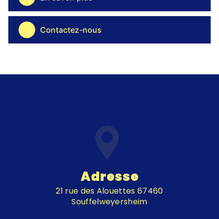
Contactez-nous
Adresse
21 rue des Alouettes 67460
Souffelweyersheim