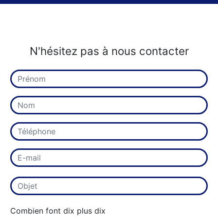
N'hésitez pas à nous contacter
Combien font dix plus dix