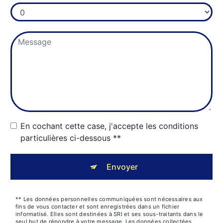
En cochant cette case, j'accepte les conditions
particulières ci-dessous **
Envoyer
** Les données personnelles communiquées sont nécessaires aux
fins de vous contacter et sont enregistrées dans un fichier
informatisé. Elles sont destinées à SRI et ses sous-traitants dans le
seul but de répondre à votre message. Les données collectées