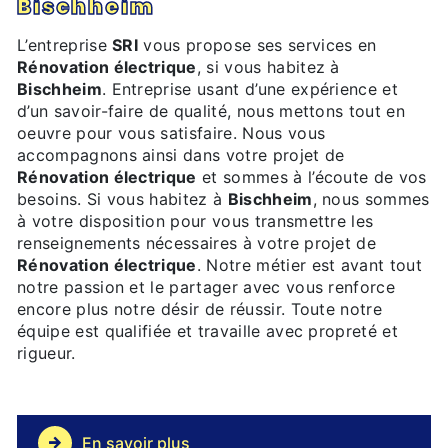
Bischheim
L’entreprise
SRI
vous propose ses services en
Rénovation électrique
, si vous habitez à
Bischheim
. Entreprise usant d’une expérience et
d’un savoir-faire de qualité, nous mettons tout en
oeuvre pour vous satisfaire. Nous vous
accompagnons ainsi dans votre projet de
Rénovation électrique
et sommes à l’écoute de vos
besoins. Si vous habitez à
Bischheim
, nous sommes
à votre disposition pour vous transmettre les
renseignements nécessaires à votre projet de
Rénovation électrique
. Notre métier est avant tout
notre passion et le partager avec vous renforce
encore plus notre désir de réussir. Toute notre
équipe est qualifiée et travaille avec propreté et
rigueur.
En savoir plus