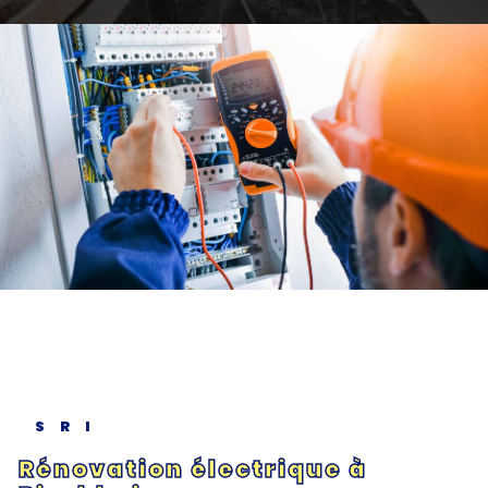
SRI
Rénovation électrique à