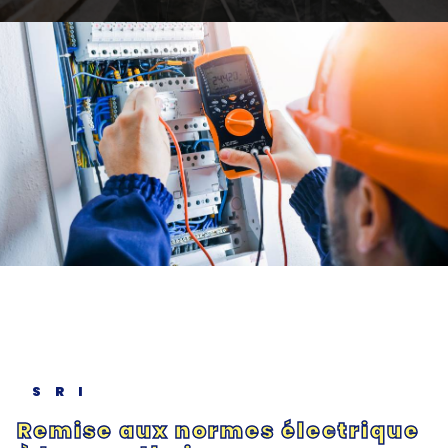
SRI
Remise aux normes électrique