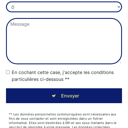
En cochant cette case, j'accepte les conditions
particulières ci-dessous **
Envoyer
** Les données personnelles communiquées sont nécessaires aux
fins de vous contacter et sont enregistrées dans un fichier
informatisé. Elles sont destinées à SRI et ses sous-traitants dans le
seul but de répondre à votre message. Les données collectées