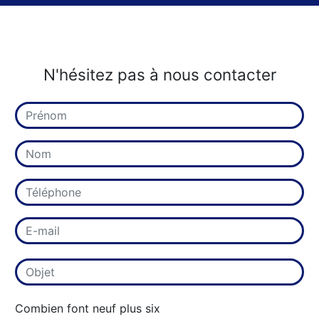
N'hésitez pas à nous contacter
Combien font neuf plus six