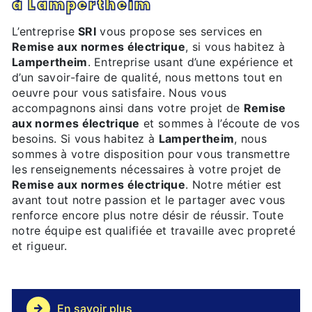
à Lampertheim
L’entreprise
SRI
vous propose ses services en
Remise aux normes électrique
, si vous habitez à
Lampertheim
. Entreprise usant d’une expérience et
d’un savoir-faire de qualité, nous mettons tout en
oeuvre pour vous satisfaire. Nous vous
accompagnons ainsi dans votre projet de
Remise
aux normes électrique
et sommes à l’écoute de vos
besoins. Si vous habitez à
Lampertheim
, nous
sommes à votre disposition pour vous transmettre
les renseignements nécessaires à votre projet de
Remise aux normes électrique
. Notre métier est
avant tout notre passion et le partager avec vous
renforce encore plus notre désir de réussir. Toute
notre équipe est qualifiée et travaille avec propreté
et rigueur.
En savoir plus