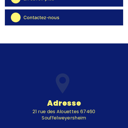
Contactez-nous
Adresse
21 rue des Alouettes 67460
Souffelweyersheim