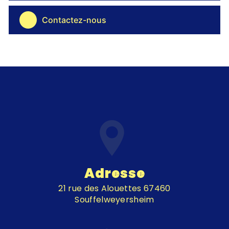
Contactez-nous
Adresse
21 rue des Alouettes 67460
Souffelweyersheim