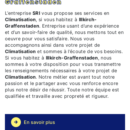
Graffenstaden
L’entreprise
SRI
vous propose ses services en
Climatisation
, si vous habitez à
Illkirch-
Graffenstaden
. Entreprise usant d’une expérience
et d’un savoir-faire de qualité, nous mettons tout en
oeuvre pour vous satisfaire. Nous vous
accompagnons ainsi dans votre projet de
Climatisation
et sommes à l’écoute de vos besoins.
Si vous habitez à
Illkirch-Graffenstaden
, nous
sommes à votre disposition pour vous transmettre
les renseignements nécessaires à votre projet de
Climatisation
. Notre métier est avant tout notre
passion et le partager avec vous renforce encore
plus notre désir de réussir. Toute notre équipe est
qualifiée et travaille avec propreté et rigueur.
En savoir plus