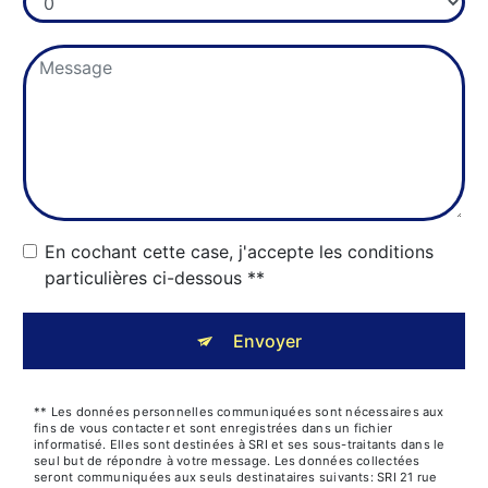
En cochant cette case, j'accepte les conditions
particulières ci-dessous **
Envoyer
** Les données personnelles communiquées sont nécessaires aux
fins de vous contacter et sont enregistrées dans un fichier
informatisé. Elles sont destinées à SRI et ses sous-traitants dans le
seul but de répondre à votre message. Les données collectées
seront communiquées aux seuls destinataires suivants: SRI 21 rue