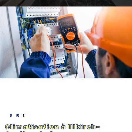
SRI
Climatisation à Illkirch-