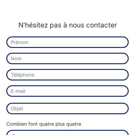
N'hésitez pas à nous contacter
Combien font quatre plus quatre